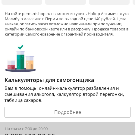
На сайте
perm
.rdshop.ru вы можете: купить Набор Алхимия вкуса
Малибу в магазине в Перми по выгодной цене 140 рублей. Цена
низкая, оплатить заказ возможно наличными при получении,
онлайн по банковской карте или в рассрочку. Продажа товаров в
категории
Самогоноварение
с гарантией производителя.
Калькуляторы для самогонщика
Вам в помощь: онлайн-калькулятор разбавления и
смешивания алкоголя, калкулятор второй перегонки,
таблица сахаров.
Подробнее
На связи с 7:00 до 20:00