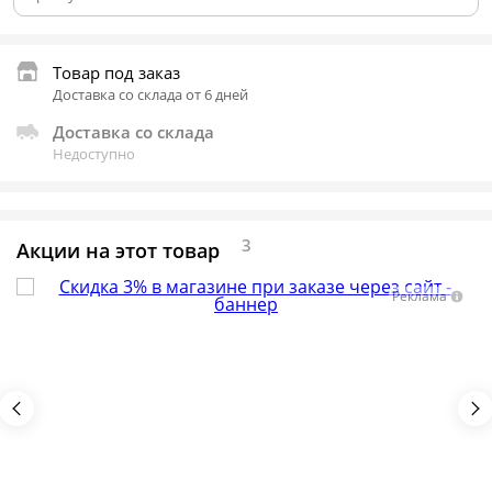
Товар под заказ
Доставка со склада от 6 дней
Доставка со склада
Недоступно
3
Акции на этот товар
Реклама