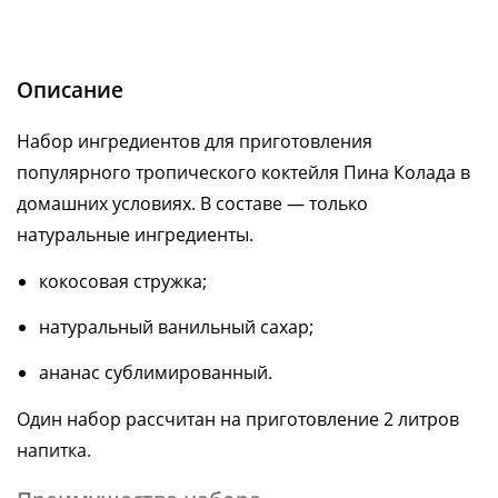
Описание
Набор ингредиентов для приготовления
популярного тропического коктейля Пина Колада в
домашних условиях. В составе — только
натуральные ингредиенты.
кокосовая стружка;
натуральный ванильный сахар;
ананас сублимированный.
Один набор рассчитан на приготовление 2 литров
напитка.