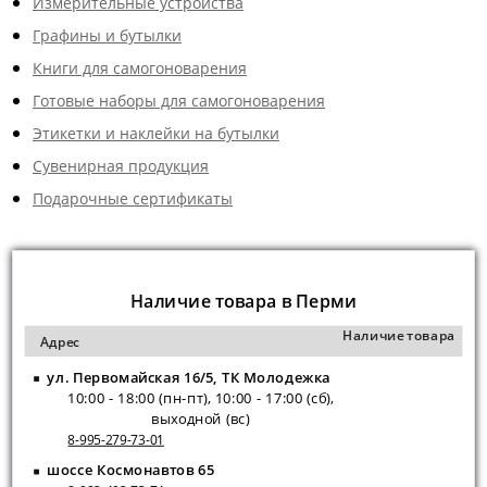
Измерительные устройства
Графины и бутылки
Книги для самогоноварения
Готовые наборы для самогоноварения
Этикетки и наклейки на бутылки
Сувенирная продукция
Подарочные сертификаты
Наличие товара в Перми
Наличие товара
Адрес
ул. Первомайская 16/5, ТК Молодежка
10:00 - 18:00 (пн-пт), 10:00 - 17:00 (сб),
выходной (вс)
8-995-279-73-01
шоссе Космонавтов 65