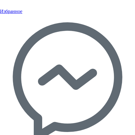
Избранное