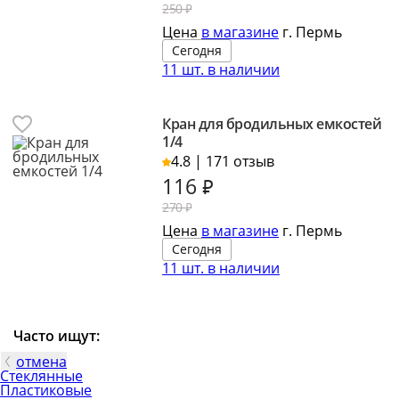
250 ₽
Цена
в магазине
г. Пермь
Сегодня
11 шт. в наличии
Кран для бродильных емкостей
1/4
4.8 | 171 отзыв
116
₽
270 ₽
Цена
в магазине
г. Пермь
Сегодня
11 шт. в наличии
Часто ищут:
отмена
Стеклянные
Пластиковые