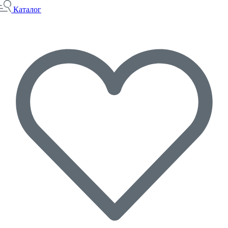
Каталог