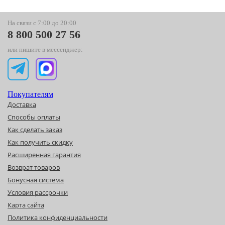
На связи с 7:00 до 20:00
8 800 500 27 56
или пишите в мессенджер:
Покупателям
Доставка
Способы оплаты
Как сделать заказ
Как получить скидку
Расширенная гарантия
Возврат товаров
Бонусная система
Условия рассрочки
Карта сайта
Политика конфиденциальности