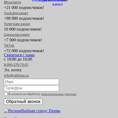
ВКонтакте
+21 000 подписчиков!
Youtube-канал
+99 000 подписчиков!
Телеграм-канал
10 000 подписчиков!
Одноклассники
+7 000 подписчиков!
TikTok
+72 000 подписчиков!
Связаться с нами
с 10:00 до 16:00
8-995-279-73-01
Эл. почта
info@rdshop.ru
персональных данных
Я согласен на обработку
Выбран город: Пермь