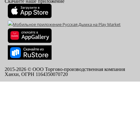
Скачайте наше приложение
2015-
2026
© ООО Торгово-производственная компания
Ханхи, ОГРН 1164350070720