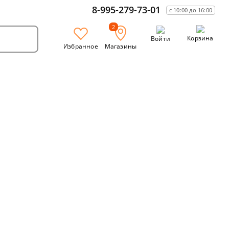
8-995-279-73-01
с 10:00 до 16:00
2
Корзина
Войти
Избранное
Магазины