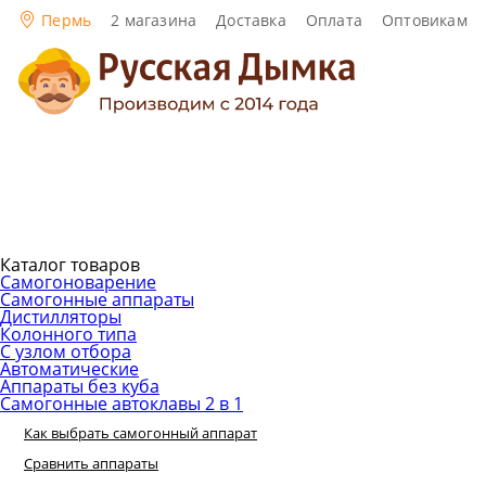
Пермь
2 магазина
Доставка
Оплата
Оптовикам
Каталог товаров
Самогоноварение
Самогонные аппараты
Дистилляторы
Колонного типа
С узлом отбора
Автоматические
Аппараты без куба
Самогонные автоклавы 2 в 1
Как выбрать самогонный аппарат
Сравнить аппараты