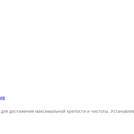
ие
 для достижения максимальной крепости и чистоты. Устанавлив