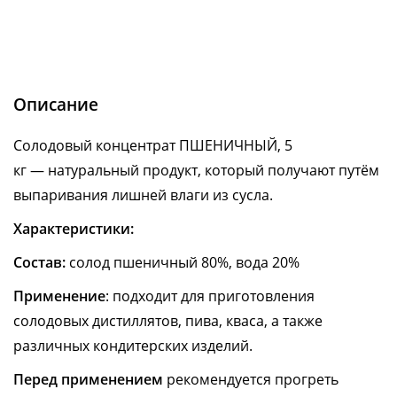
Описание
Солодовый концентрат ПШЕНИЧНЫЙ, 5
кг — натуральный продукт, который получают путём
выпаривания лишней влаги из сусла.
Характеристики:
Состав:
солод пшеничный 80%, вода 20%
Применение
: подходит для приготовления
солодовых дистиллятов, пива, кваса, а также
различных кондитерских изделий.
Перед применением
рекомендуется прогреть