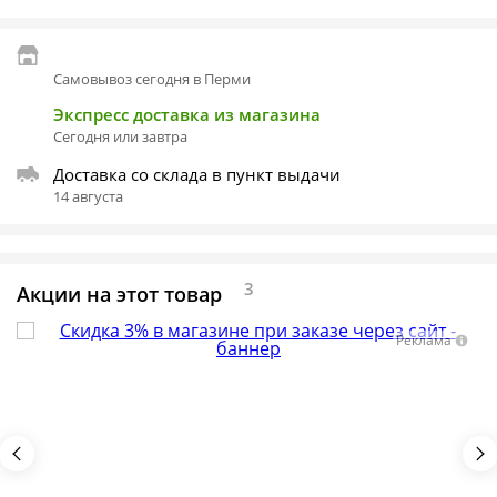
Самовывоз сегодня в Перми
Экспресс доставка из магазина
Сегодня или завтра
Доставка со склада в пункт выдачи
14 августа
3
Акции на этот товар
Реклама