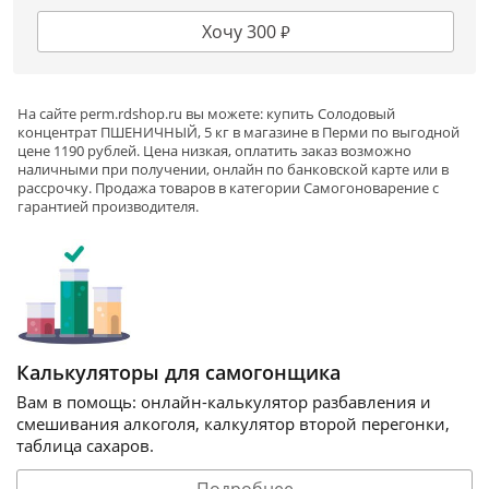
Хочу 300 ₽
На сайте
perm
.rdshop.ru вы можете: купить Солодовый
концентрат ПШЕНИЧНЫЙ, 5 кг в магазине в Перми по выгодной
цене 1190 рублей. Цена низкая, оплатить заказ возможно
наличными при получении, онлайн по банковской карте или в
рассрочку. Продажа товаров в категории
Самогоноварение
с
гарантией производителя.
Калькуляторы для самогонщика
Вам в помощь: онлайн-калькулятор разбавления и
смешивания алкоголя, калкулятор второй перегонки,
таблица сахаров.
Подробнее