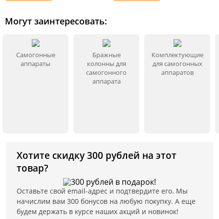
Могут заинтересовать:
Самогонные
Бражные
Комплектующие
аппараты
колонны для
для самогонных
самогонного
аппаратов
аппарата
Хотите скидку 300 рублей на этот
товар?
Оставьте свой email-адрес и подтвердите его. Мы
начислим вам 300 бонусов на любую покупку. А еще
будем держать в курсе наших акций и новинок!