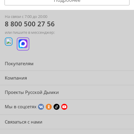
На связи с 7:00 до 20:00
8 800 500 27 56
или пишите в мессенджер:
Покупателям
Компания
Проекты Русской Дымки
Мы в соцсетях
Связаться с нами