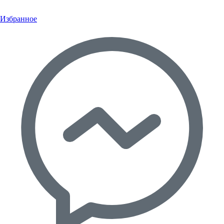
Избранное