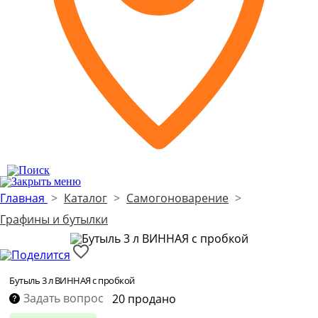
Главная
>
Каталог
>
Самогоноварение
>
Графины и бутылки
Бутыль 3 л ВИННАЯ с пробкой
Задать вопрос
20 продано