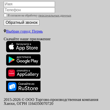
персональных данных
Я согласен на обработку
Выбран город: Пермь
Скачайте наше приложение
2015-
2026
© ООО Торгово-производственная компания
Ханхи, ОГРН 1164350070720