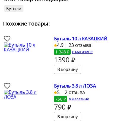
Бутыли
Похожие товары:
Бутыль 10 л КАЗАЦКИЙ
4.9 | 23 отзыва
1 348 ₽
в магазине
1390
₽
Бутыль 3,8 л ЛОЗА
5 | 2 отзыва
766 ₽
в магазине
790
₽