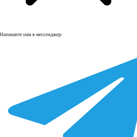
Напишите нам в мессенджер: