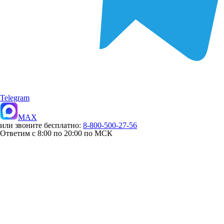
Telegram
MAX
или звоните бесплатно:
8-800-500-27-56
Ответим с 8:00 по 20:00 по МСК