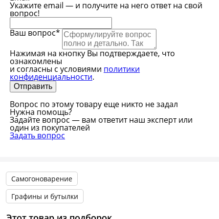
Укажите email — и получите на него ответ на свой
вопрос!
Ваш вопрос*
Нажимая на кнопку Вы подтверждаете, что
ознакомлены
и согласны с условиями
политики
конфиденциальности
.
Вопрос по этому товару еще никто не задал
Нужна помощь?
Задайте вопрос — вам ответит наш эксперт или
один из покупателей
Задать вопрос
Самогоноварение
Графины и бутылки
Этот товар из подборок