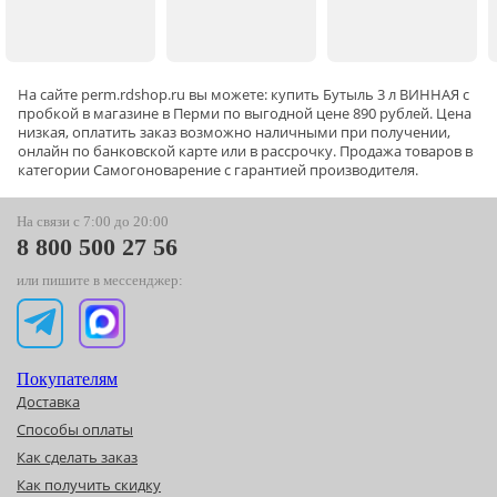
На сайте
perm
.rdshop.ru вы можете: купить Бутыль 3 л ВИННАЯ с
пробкой в магазине в Перми по выгодной цене 890 рублей. Цена
низкая, оплатить заказ возможно наличными при получении,
онлайн по банковской карте или в рассрочку. Продажа товаров в
категории
Самогоноварение
с гарантией производителя.
На связи с 7:00 до 20:00
8 800 500 27 56
или пишите в мессенджер:
Покупателям
Доставка
Способы оплаты
Как сделать заказ
Как получить скидку