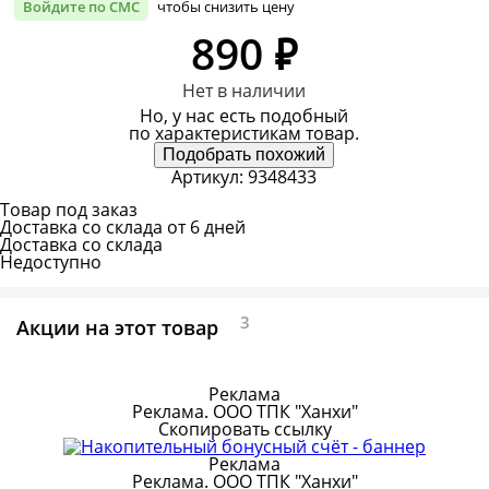
Войдите по СМС
чтобы снизить цену
890 ₽
Нет в наличии
Но, у нас есть подобный
по характеристикам товар.
Подобрать похожий
Артикул:
9348433
Товар под заказ
Доставка со склада от 6 дней
Доставка со склада
Недоступно
3
Акции на этот товар
Реклама
Реклама. ООО ТПК "Ханхи"
Скопировать ссылку
Реклама
Реклама. ООО ТПК "Ханхи"