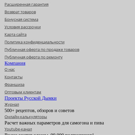
Расширенная гарантия
Возврат товаров
Бонусная система
Условия рассрочки
Карта сайта
Политика конфиденциальности
Публичная оферта по продаже товаров
Публичная оферта по ремонту
Компания
О нас
Контакты
Франшиза
Оптовым клиентам
Проекты Русской Дымки
Журнал
500+ рецептов, обзоров и советов
Онлайн-калькуляторы
Расчет важных параметров для самогона и пива
Youtube-канал