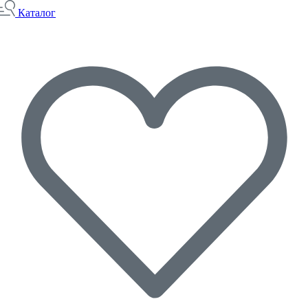
Каталог