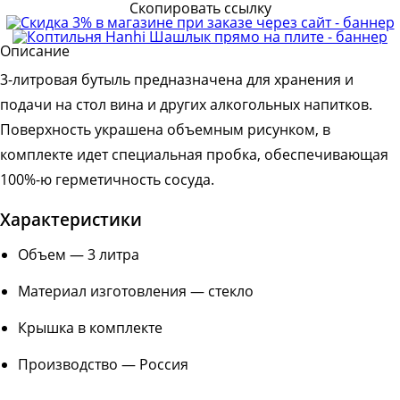
Скопировать ссылку
Описание
3-литровая бутыль предназначена для хранения и
подачи на стол вина и других алкогольных напитков.
Поверхность украшена объемным рисунком, в
комплекте идет специальная пробка, обеспечивающая
100%-ю герметичность сосуда.
Характеристики
Объем — 3 литра
Материал изготовления — стекло
Крышка в комплекте
Производство — Россия