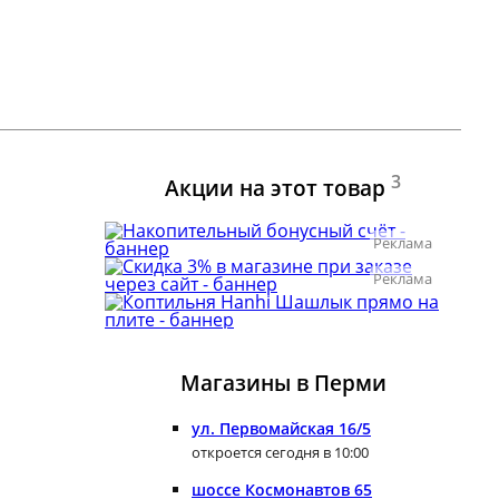
3
Акции на этот товар
Реклама
Реклама
Магазины в Перми
ул. Первомайская 16/5
откроется сегодня в 10:00
шоссе Космонавтов 65