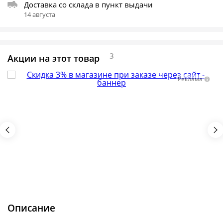
Доставка со склада в пункт выдачи
14 августа
3
Акции на этот товар
Реклама
Описание