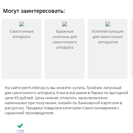
Могут заинтересовать:
Самогонные
Бражные
Комплектующие
аппараты
колонны для
для самогонных
самогонного
аппаратов
аппарата
На сайте
perm
.rdshop.ru вы можете: купить Тройник латунный
для самогонного аппарата, 8 мм в магазине в Перми по выгодной
цене 65 рублей. Цена низкая, оплатить заказ возможно
наличными при получении, онлайн по банковской карте или в
рассрочку. Продажа товаров в категории
Самогоноварение
с
гарантией производителя.