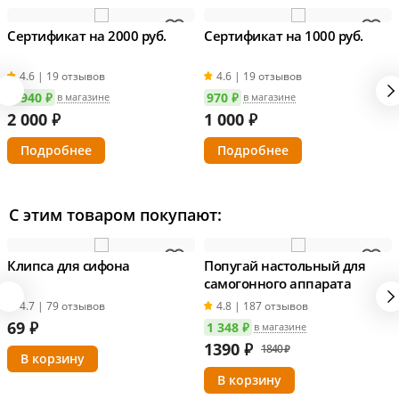
Сертификат на 2000 руб.
Сертификат на 1000 руб.
4.6 | 19 отзывов
4.6 | 19 отзывов
1 940 ₽
970 ₽
в магазине
в магазине
2 000
₽
1 000
₽
Подробнее
Подробнее
С этим товаром покупают:
Клипса для сифона
Попугай настольный для
самогонного аппарата
4.7 | 79 отзывов
4.8 | 187 отзывов
69
₽
1 348 ₽
в магазине
1390
₽
1840 ₽