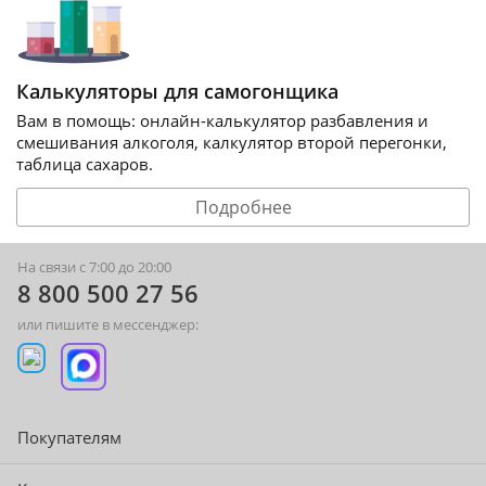
Калькуляторы для самогонщика
Вам в помощь: онлайн-калькулятор разбавления и
смешивания алкоголя, калкулятор второй перегонки,
таблица сахаров.
Подробнее
На связи с 7:00 до 20:00
8 800 500 27 56
или пишите в мессенджер:
Покупателям