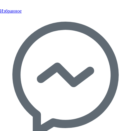
Избранное