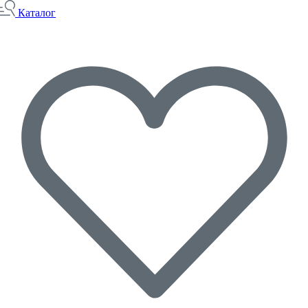
Каталог