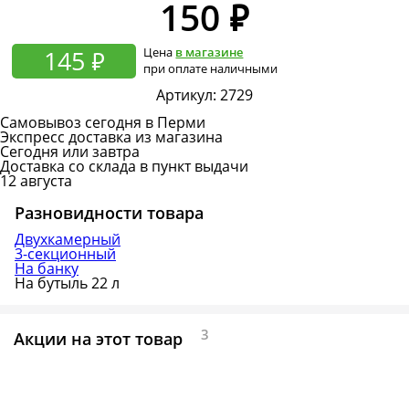
150
₽
145 ₽
Цена
в магазине
при оплате наличными
Артикул:
2729
Самовывоз сегодня в Перми
Экспресс доставка из магазина
Сегодня или завтра
Доставка со склада в пункт выдачи
12 августа
Разновидности товара
Двухкамерный
3-секционный
На банку
На бутыль 22 л
3
Акции на этот товар