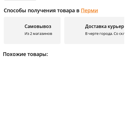
Способы получения товара в
Перми
Самовывоз
Доставка курьеро
Из 2 магазинов
В черте города. Со скл
Похожие товары: