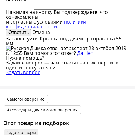
Нажимая на кнопку Вы подтверждаете, что
ознакомлены
и согласны с условиями
политики
конфиденциальности
.
Отмена
Здравствуйте! Крышка под диаметр горлышка 55
мм.
эксперт
28 октября 2019
г. 12:55
Вам помог этот ответ?
Да
Нет
Нужна помощь?
Задайте вопрос — вам ответит наш эксперт или
один из покупателей
Задать вопрос
Самогоноварение
Аксессуары для самогоноварения
Этот товар из подборок
Гидрозатворы