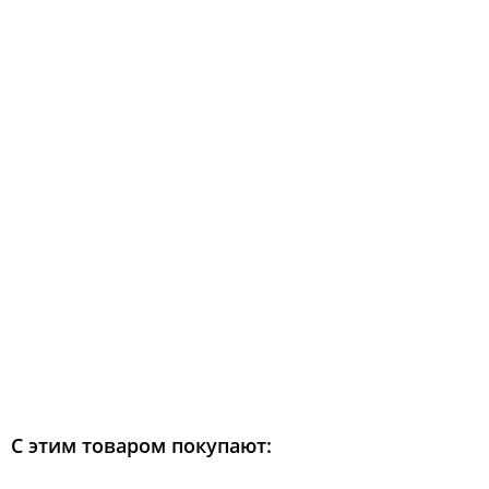
С этим товаром покупают: