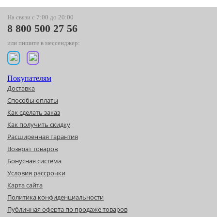
На связи с 7:00 до 20:00
8 800 500 27 56
или пишите в мессенджер:
Покупателям
Доставка
Способы оплаты
Как сделать заказ
Как получить скидку
Расширенная гарантия
Возврат товаров
Бонусная система
Условия рассрочки
Карта сайта
Политика конфиденциальности
Публичная оферта по продаже товаров