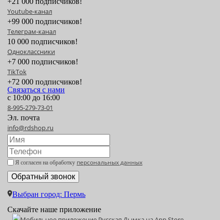
+21 000 подписчиков!
Youtube-канал
+99 000 подписчиков!
Телеграм-канал
10 000 подписчиков!
Одноклассники
+7 000 подписчиков!
TikTok
+72 000 подписчиков!
Связаться с нами
с 10:00 до 16:00
8-995-279-73-01
Эл. почта
info@rdshop.ru
персональных данных
Я согласен на обработку
Выбран город: Пермь
Скачайте наше приложение