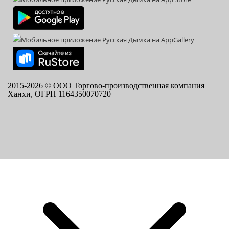
2015-
2026
© ООО Торгово-производственная компания
Ханхи, ОГРН 1164350070720