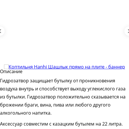
Описание
Гидрозатвор защищает бутылку от проникновения
воздуха внутрь и способствует выходу углекислого газа
из бутылки. Гидрозатвор положительно сказывается на
брожении браги, вина, пива или любого другого
алкогольного напитка.
Аксессуар совместим с казацким бутылем на 22 литра.