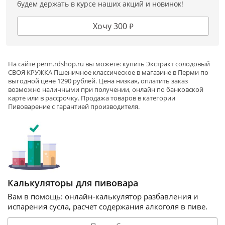
будем держать в курсе наших акций и новинок!
Хочу 300 ₽
На сайте
perm
.rdshop.ru вы можете: купить Экстракт солодовый
СВОЯ КРУЖКА Пшеничное классическое в магазине в Перми по
выгодной цене 1290 рублей. Цена низкая, оплатить заказ
возможно наличными при получении, онлайн по банковской
карте или в рассрочку. Продажа товаров в категории
Пивоварение
с гарантией производителя.
Калькуляторы для пивовара
Вам в помощь: онлайн-калькулятор разбавления и
испарения сусла, расчет содержания алкоголя в пиве.