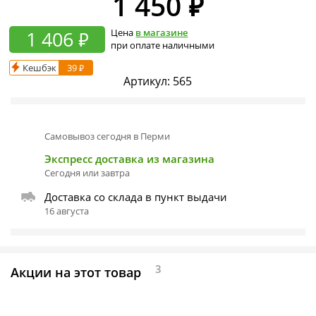
1 450
₽
1 406 ₽
Цена
в магазине
при оплате наличными
Кешбэк
39 ₽
Артикул:
565
Самовывоз сегодня в Перми
Экспресс доставка из магазина
Сегодня или завтра
Доставка со склада в пункт выдачи
16 августа
3
Акции на этот товар