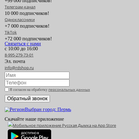
+99 000 подписчиков!
Телеграм-канал
10 000 подписчиков!
Одноклассники
+7 000 подписчиков!
TikTok
+72 000 подписчиков!
Связаться с нами
с 10:00 до 16:00
8-995-279-73-01
Эл. почта
info@rdshop.ru
персональных данных
Я согласен на обработку
Выбран город: Пермь
Скачайте наше приложение