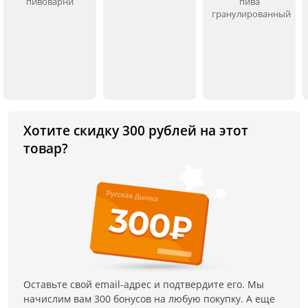
пивоварни
пива
гранулированный
Хотите скидку 300 рублей на этот
товар?
Оставьте свой email-адрес и подтвердите его. Мы
начислим вам 300 бонусов на любую покупку. А еще