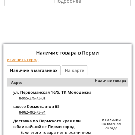
Подробнее
Наличие товара в Перми
изменить город
Наличие в магазинах
На карте
Наличие товара
Адрес
ул. Первомайская 16/5, ТК Молодежка
8-995-279-73-01
шоссе Космонавтов 65
8-982-492-73-74
в наличии
Доставка по Пермского края или
на главном
в ближайший от Перми город
складе
Если этого товара нет в розничном