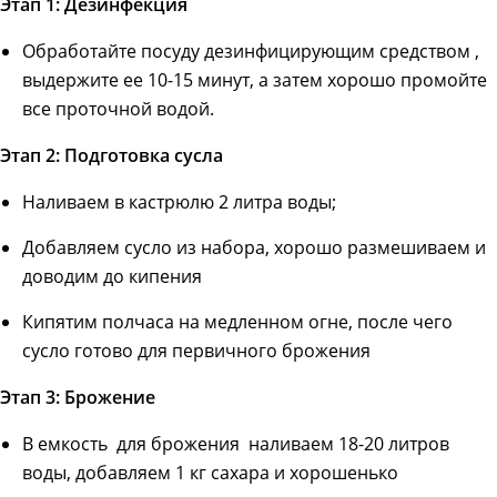
Этап 1: Дезинфекция
Обработайте посуду дезинфицирующим средством ,
выдержите ее 10-15 минут, а затем хорошо промойте
все проточной водой.
Этап 2: Подготовка сусла
Наливаем в кастрюлю 2 литра воды;
Добавляем сусло из набора, хорошо размешиваем и
доводим до кипения
Кипятим полчаса на медленном огне, после чего
сусло готово для первичного брожения
Этап 3: Брожение
В емкость для брожения наливаем 18-20 литров
воды, добавляем 1 кг сахара и хорошенько