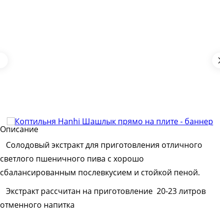
Описание
Солодовый экстракт для приготовления отличного
светлого пшеничного пива с хорошо
сбалансированным послевкусием и стойкой пеной.
Экстракт рассчитан на приготовление 20-23 литров
отменного напитка