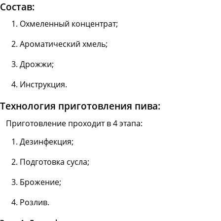
Состав:
Охмеленный концентрат;
Ароматический хмель;
Дрожжи;
Инструкция.
Технология приготовления пива:
Приготовление проходит в 4 этапа:
Дезинфекция;
Подготовка сусла;
Брожение;
Розлив.