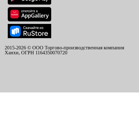
2015-
2026
© ООО Торгово-производственная компания
Ханхи, ОГРН 1164350070720