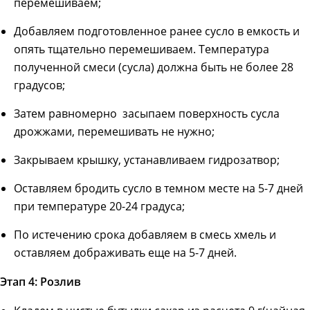
перемешиваем;
Добавляем подготовленное ранее сусло в емкость и
опять тщательно перемешиваем. Температура
полученной смеси (сусла) должна быть не более 28
градусов;
Затем равномерно засыпаем поверхность сусла
дрожжами, перемешивать не нужно;
Закрываем крышку, устанавливаем гидрозатвор;
Оставляем бродить сусло в темном месте на 5-7 дней
при температуре 20-24 градуса;
По истечению срока добавляем в смесь хмель и
оставляем дображивать еще на 5-7 дней.
Этап 4: Розлив