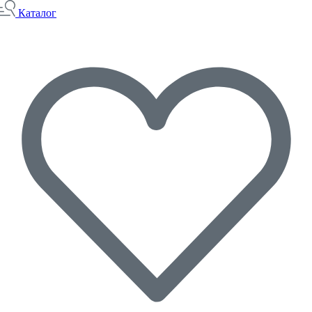
Каталог