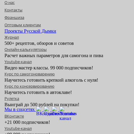
О нас
Контакты
Франшиза
Оптовым клиентам
Проекты Русской Дымки
Журнал
500+ рецептов, обзоров и советов
Онлайн-калькуляторы
Расчет важных параметров для самогона и пива
Youtube-канал
Видео мастер классы. 99 000 подписчиков!
Курс по самогоноварению
Научитесь готовить крепкий алкоголь с нуля!
Курс по консервированию
Научитесь готовить в автоклаве!
Рулетка
Выиграй до 500 рублей на покупки!
Мы в соцсетях
ВКонтакте
+21 000 подписчиков!
Youtube-канал