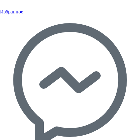
Избранное