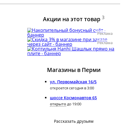
3
Акции на этот товар
Реклама
Реклама
Магазины в Перми
ул. Первомайская 16/5
откроется сегодня в 3:00
шоссе Космонавтов 65
открыто
до 19:00
Рассказать друзьям