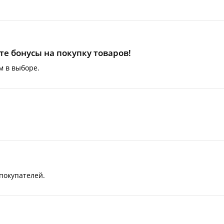
е бонусы на покупку товаров!
м в выборе.
покупателей.