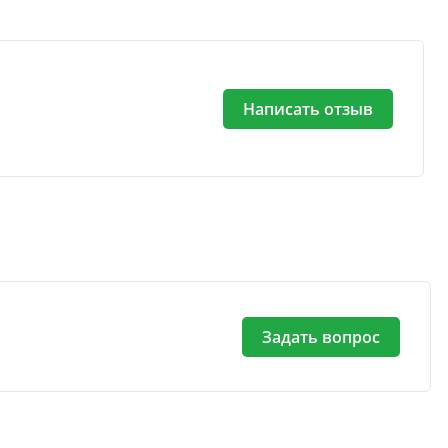
Написать отзыв
Задать вопрос