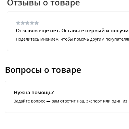
Отзывы о товаре
Отзывов еще нет. Оставьте первый и получит
Поделитесь мнением, чтобы помочь другим покупателя
Вопросы о товаре
Нужна помощь?
Задайте вопрос — вам ответит наш эксперт или один из 