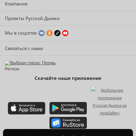
Компания
Проекты Русской Дымки
Мы в соцсетях
Связаться с нами
Выбран город: Пермь
Скачайте наше приложение