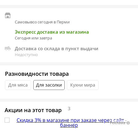
Самовывоз сегодня в Перми
Экспресс доставка из магазина
Сегодня или завтра
Доставка со склада в пункт выдачи
Недоступно
Разновидности товара
Для мяса
Для засолки
Кухни мира
3
Акции на этот товар
Реклама