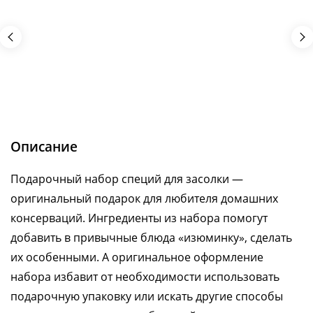
Описание
Подарочный набор специй для засолки —
оригинальный подарок для любителя домашних
консерваций. Ингредиенты из набора помогут
добавить в привычные блюда «изюминку», сделать
их особенными. А оригинальное оформление
набора избавит от необходимости использовать
подарочную упаковку или искать другие способы